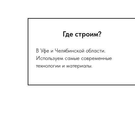
Где строим?
В Уфе и Челябинской области.
Используем самые современные
технологии и материалы.