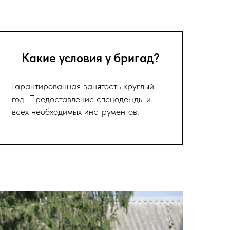
Какие условия у бригад?
Гарантированная занятость круглый
год. Предоставление спецодежды и
всех необходимых инструментов.