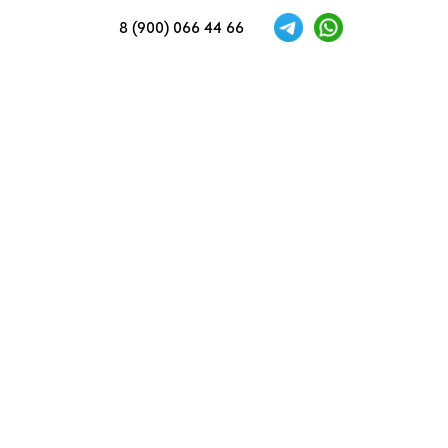
8 (900) 066 44 66