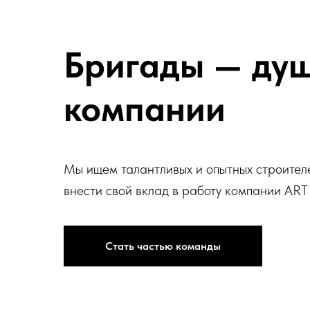
Бригады — ду
компании
Мы ищем талантливых и опытных строителе
внести свой вклад в работу компании ART
Стать частью команды