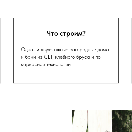
Что строим?
Одно- и двухэтажные загородные дома
и бани из CLT, клеёного бруса и по
каркасной технологии.