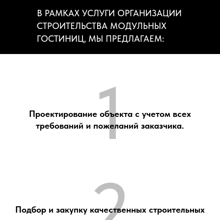
В РАМКАХ УСЛУГИ ОРГАНИЗАЦИИ
СТРОИТЕЛЬСТВА МОДУЛЬНЫХ
ГОСТИНИЦ, МЫ ПРЕДЛАГАЕМ:
1
Проектирование объекта с учетом всех
требований и пожеланий заказчика.
2
Подбор и закупку качественных строительных