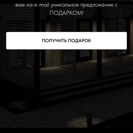
вам на e-mail уникальное предложение с
ПОДАРКОМ!
ПОЛУЧИТЬ ПОДАРОК