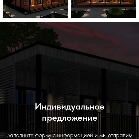
Индивидуальное
предложение
Заполните форму с информацией и мы отправим