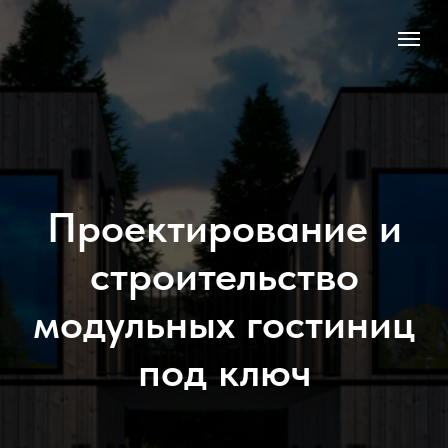
Проектирование и
строительство
модульных гостиниц
под ключ