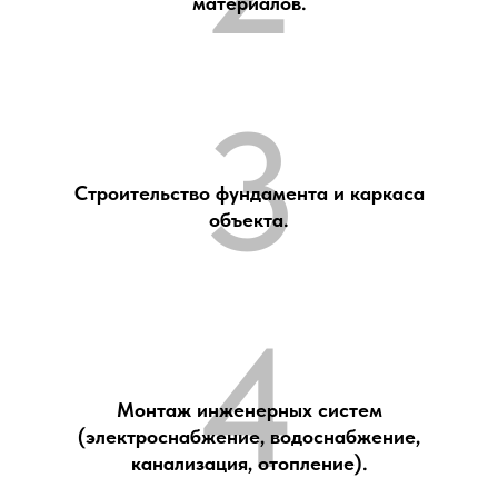
материалов.
3
Строительство фундамента и каркаса
объекта.
4
Монтаж инженерных систем
(электроснабжение, водоснабжение,
канализация, отопление).