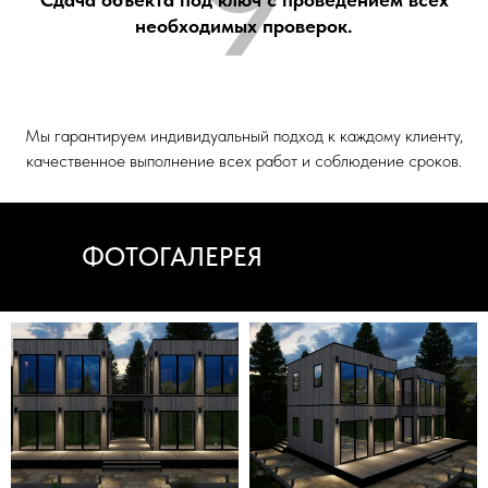
необходимых проверок.
Мы гарантируем индивидуальный подход к каждому клиенту,
качественное выполнение всех работ и соблюдение сроков.
ФОТОГАЛЕРЕЯ