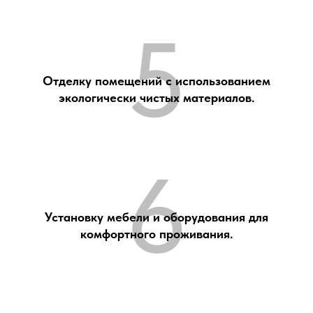
5
Отделку помещений с использованием
экологически чистых материалов.
6
Установку мебели и оборудования для
комфортного проживания.