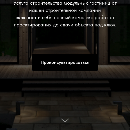
Услуга строительства модульных гостиниц от
нашей строительной компании
включает в себя полный комплекс работ от
проектирования до сдачи объекта под ключ.
Проконсультироваться