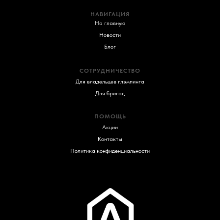
НАВИГАЦИЯ
На главную
Новости
Блог
СОТРУДНИЧЕСТВО
Для владельцев глэмпинга
Для бригад
ПОМОЩЬ
Акции
Контакты
Политика конфиденциальности